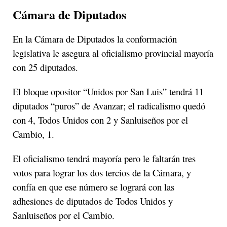
Cámara de Diputados
En la Cámara de Diputados la conformación
legislativa le asegura al oficialismo provincial mayoría
con 25 diputados.
El bloque opositor “Unidos por San Luis” tendrá 11
diputados “puros” de Avanzar; el radicalismo quedó
con 4, Todos Unidos con 2 y Sanluiseños por el
Cambio, 1.
El oficialismo tendrá mayoría pero le faltarán tres
votos para lograr los dos tercios de la Cámara, y
confía en que ese número se logrará con las
adhesiones de diputados de Todos Unidos y
Sanluiseños por el Cambio.