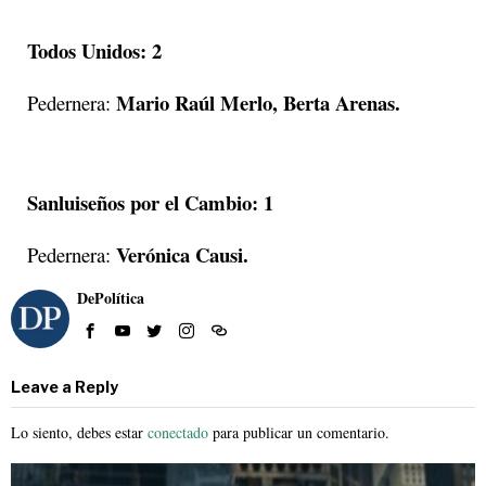
Todos Unidos: 2
Mario Raúl Merlo, Berta Arenas.
Pedernera:
Sanluiseños por el Cambio: 1
Verónica Causi.
Pedernera:
DePolítica
Leave a Reply
Lo siento, debes estar
conectado
para publicar un comentario.