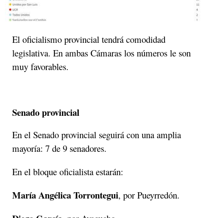
El oficialismo provincial tendrá comodidad
legislativa. En ambas Cámaras los números le son
muy favorables.
Senado provincial
En el Senado provincial seguirá con una amplia
mayoría: 7 de 9 senadores.
En el bloque oficialista estarán:
María Angélica Torrontegui
, por Pueyrredón.