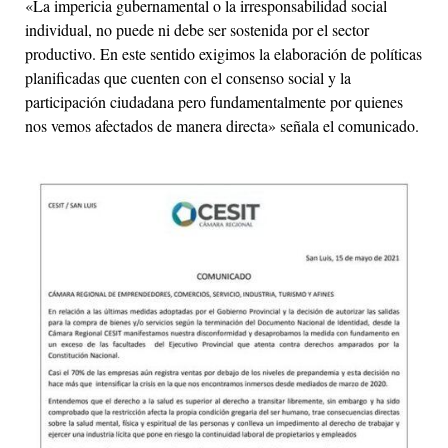
«La impericia gubernamental o la irresponsabilidad social
individual, no puede ni debe ser sostenida por el sector
productivo. En este sentido exigimos la elaboración de políticas
planificadas que cuenten con el consenso social y la
participación ciudadana pero fundamentalmente por quienes
nos vemos afectados de manera directa» señala el comunicado.