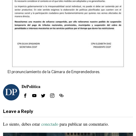
El pronunciamiento de la Cámara de Emprendedores.
DePolítica
Leave a Reply
Lo siento, debes estar
conectado
para publicar un comentario.