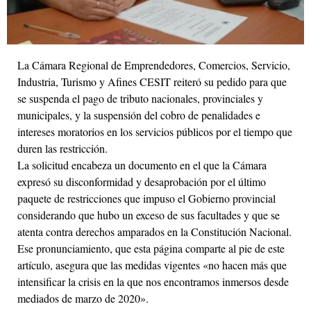
La Cámara Regional de Emprendedores, Comercios, Servicio,
Industria, Turismo y Afines CESIT reiteró su pedido para que
se suspenda el pago de tributo nacionales, provinciales y
municipales, y la suspensión del cobro de penalidades e
intereses moratorios en los servicios públicos por el tiempo que
duren las restricción.
La solicitud encabeza un documento en el que la Cámara
expresó su disconformidad y desaprobación por el último
paquete de restricciones que impuso el Gobierno provincial
considerando que hubo un exceso de sus facultades y que se
atenta contra derechos amparados en la Constitución Nacional.
Ese pronunciamiento, que esta página comparte al pie de este
artículo, asegura que las medidas vigentes «no hacen más que
intensificar la crisis en la que nos encontramos inmersos desde
mediados de marzo de 2020».