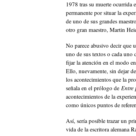
1978 tras su muerte ocurrida 
permanente por situar la exper
de uno de sus grandes maestros
otro gran maestro, Martin Hei
No parece abusivo decir que 
uno de sus textos o cada uno 
fijar la atención en el modo e
Ello, nuevamente, sin dejar d
los acontecimientos que la pr
señala en el prólogo de
Entre 
acontecimientos de la experie
como únicos puntos de referen
Así, sería posible trazar un pr
vida de la escritora alemana 