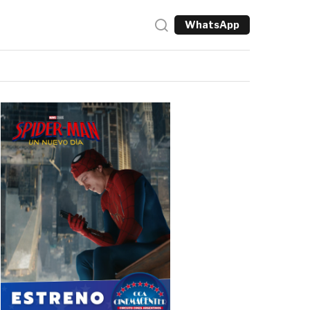
WhatsApp