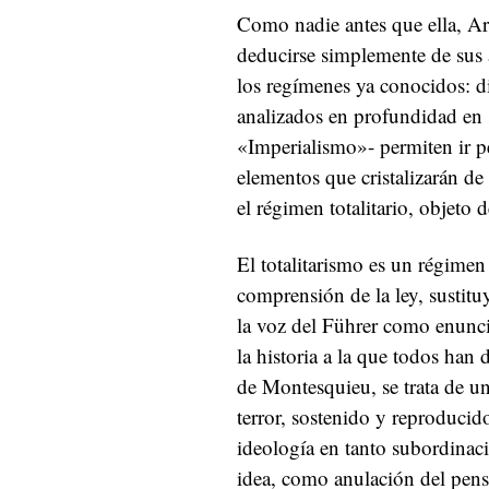
Como nadie antes que ella, Are
deducirse simplemente de sus 
los regímenes ya conocidos: d
analizados en profundidad en 
«Imperialismo»- permiten ir pe
elementos que cristalizarán de
el régimen totalitario, objeto 
El totalitarismo es un régimen
comprensión de la ley, sustitu
la voz del Führer como enunci
la historia a la que todos han
de Montesquieu, se trata de un
terror, sostenido y reproducido
ideología en tanto subordinaci
idea, como anulación del pens