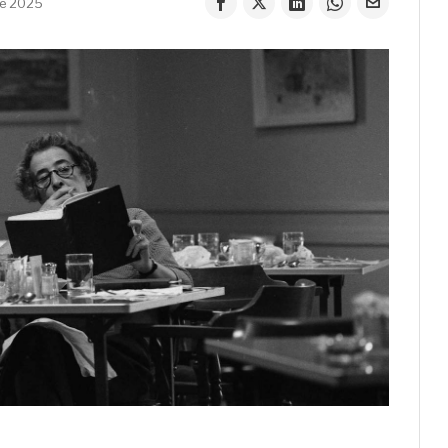
de 2025