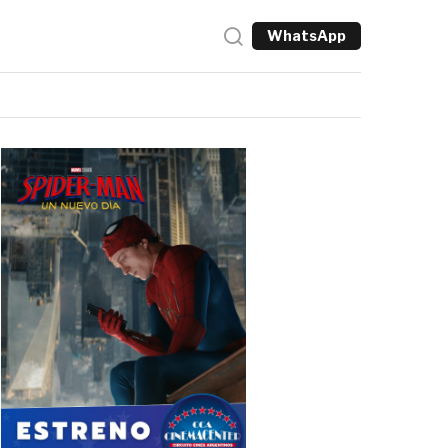
WhatsApp