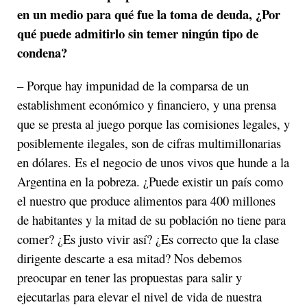
en un medio para qué fue la toma de deuda, ¿Por
qué puede admitirlo sin temer ningún tipo de
condena?
– Porque hay impunidad de la comparsa de un
establishment económico y financiero, y una prensa
que se presta al juego porque las comisiones legales, y
posiblemente ilegales, son de cifras multimillonarias
en dólares. Es el negocio de unos vivos que hunde a la
Argentina en la pobreza. ¿Puede existir un país como
el nuestro que produce alimentos para 400 millones
de habitantes y la mitad de su población no tiene para
comer? ¿Es justo vivir así? ¿Es correcto que la clase
dirigente descarte a esa mitad? Nos debemos
preocupar en tener las propuestas para salir y
ejecutarlas para elevar el nivel de vida de nuestra