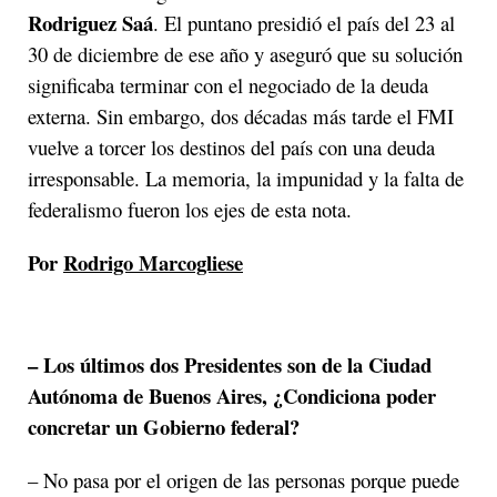
Rodriguez Saá
. El puntano presidió el país del 23 al
30 de diciembre de ese año y aseguró que su solución
significaba terminar con el negociado de la deuda
externa. Sin embargo, dos décadas más tarde el FMI
vuelve a torcer los destinos del país con una deuda
irresponsable. La memoria, la impunidad y la falta de
federalismo fueron los ejes de esta nota.
Por
Rodrigo Marcogliese
– Los últimos dos Presidentes son de la Ciudad
Autónoma de Buenos Aires, ¿Condiciona poder
concretar un Gobierno federal?
– No pasa por el origen de las personas porque puede