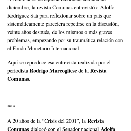
diciembre, la revista Comunas entrevistó a Adolfo
Rodríguez Saá para reflexionar sobre un país que
sistemáticamente pareciera repetirse en la discusión,
veinte años después, de los mismos o más graves
problemas, empezando por su traumática relación con
el Fondo Monetario Internacional.
Aquí se reproduce esa entrevista realizada por el
Rodrigo Marcogliese
Revista
periodista
de la
Comunas.
***
Revista
A 20 años de la “Crisis del 2001”, la
Comunas
Adolfo
dialogó con el Senador nacional