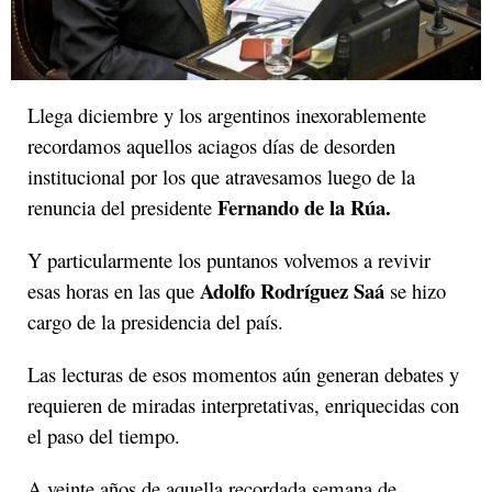
Llega diciembre y los argentinos inexorablemente
recordamos aquellos aciagos días de desorden
institucional por los que atravesamos luego de la
Fernando de la Rúa.
renuncia del presidente
Y particularmente los puntanos volvemos a revivir
Adolfo Rodríguez Saá
esas horas en las que
se hizo
cargo de la presidencia del país.
Las lecturas de esos momentos aún generan debates y
requieren de miradas interpretativas, enriquecidas con
el paso del tiempo.
A veinte años de aquella recordada semana de