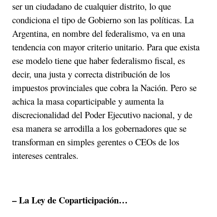
ser un ciudadano de cualquier distrito, lo que
condiciona el tipo de Gobierno son las políticas. La
Argentina, en nombre del federalismo, va en una
tendencia con mayor criterio unitario. Para que exista
ese modelo tiene que haber federalismo fiscal, es
decir, una justa y correcta distribución de los
impuestos provinciales que cobra la Nación. Pero se
achica la masa coparticipable y aumenta la
discrecionalidad del Poder Ejecutivo nacional, y de
esa manera se arrodilla a los gobernadores que se
transforman en simples gerentes o CEOs de los
intereses centrales.
– La Ley de Coparticipación…