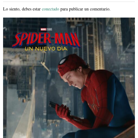
Lo siento, debes estar
conectado
para publicar un comentario.