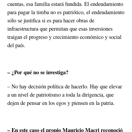
cuentas, esa familia estará fundida. El endeudamiento
para pagar la timba no es patriótico, el endeudamiento
sólo se justifica si es para hacer obras de
infraestructura que permitan que esas inversiones
traigan el progreso y crecimiento económico y social
del país.
– ¿Por qué no se investiga?
– No hay decisión política de hacerlo. Hay que elevar
a un nivel de patriotismo a toda la dirigencia, que
dejen de pensar en los egos y piensen en la patria.
– En este caso el propio Mauricio Macri reconoció