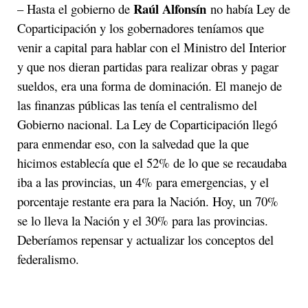
Raúl Alfonsín
– Hasta el gobierno de
no había Ley de
Coparticipación y los gobernadores teníamos que
venir a capital para hablar con el Ministro del Interior
y que nos dieran partidas para realizar obras y pagar
sueldos, era una forma de dominación. El manejo de
las finanzas públicas las tenía el centralismo del
Gobierno nacional. La Ley de Coparticipación llegó
para enmendar eso, con la salvedad que la que
hicimos establecía que el 52% de lo que se recaudaba
iba a las provincias, un 4% para emergencias, y el
porcentaje restante era para la Nación. Hoy, un 70%
se lo lleva la Nación y el 30% para las provincias.
Deberíamos repensar y actualizar los conceptos del
federalismo.