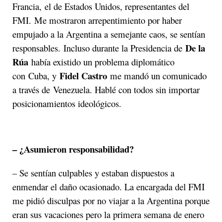
Francia, el de Estados Unidos, representantes del
FMI. Me mostraron arrepentimiento por haber
empujado a la Argentina a semejante caos, se sentían
De la
responsables. Incluso durante la Presidencia de
Rúa
había existido un problema diplomático
Fidel Castro
con Cuba, y
me mandó un comunicado
a través de Venezuela. Hablé con todos sin importar
posicionamientos ideológicos.
– ¿Asumieron responsabilidad?
– Se sentían culpables y estaban dispuestos a
enmendar el daño ocasionado. La encargada del FMI
me pidió disculpas por no viajar a la Argentina porque
eran sus vacaciones pero la primera semana de enero