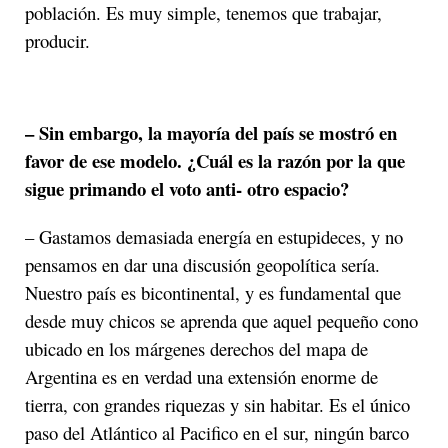
población. Es muy simple, tenemos que trabajar,
producir.
– Sin embargo, la mayoría del país se mostró en
favor de ese modelo. ¿Cuál es la razón por la que
sigue primando el voto anti- otro espacio?
– Gastamos demasiada energía en estupideces, y no
pensamos en dar una discusión geopolítica sería.
Nuestro país es bicontinental, y es fundamental que
desde muy chicos se aprenda que aquel pequeño cono
ubicado en los márgenes derechos del mapa de
Argentina es en verdad una extensión enorme de
tierra, con grandes riquezas y sin habitar. Es el único
paso del Atlántico al Pacifico en el sur, ningún barco