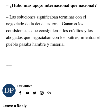
– ¿Hubo más apoyo internacional que nacional?
– Las soluciones significaban terminar con el
negociado de la deuda externa. Ganaron los
comisionistas que consiguieron los créditos y los
abogados que negociaban con los buitres, mientras el
pueblo pasaba hambre y miseria.
***
DePolítica
Leave a Reply