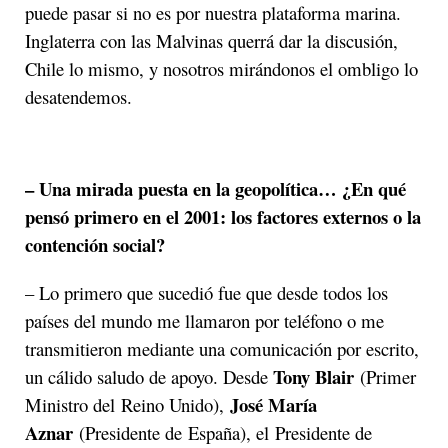
puede pasar si no es por nuestra plataforma marina.
Inglaterra con las Malvinas querrá dar la discusión,
Chile lo mismo, y nosotros mirándonos el ombligo lo
desatendemos.
– Una mirada puesta en la geopolítica… ¿En qué
pensó primero en el 2001: los factores externos o la
contención social?
– Lo primero que sucedió fue que desde todos los
países del mundo me llamaron por teléfono o me
transmitieron mediante una comunicación por escrito,
Tony Blair
un cálido saludo de apoyo. Desde
(Primer
José María
Ministro del Reino Unido),
Aznar
(Presidente de España), el Presidente de