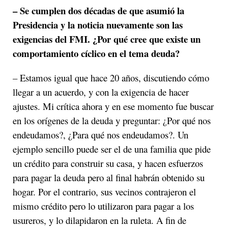
– Se cumplen dos décadas de que asumió la
Presidencia y la noticia nuevamente son las
exigencias del FMI. ¿Por qué cree que existe un
comportamiento cíclico en el tema deuda?
– Estamos igual que hace 20 años, discutiendo cómo
llegar a un acuerdo, y con la exigencia de hacer
ajustes. Mi crítica ahora y en ese momento fue buscar
en los orígenes de la deuda y preguntar: ¿Por qué nos
endeudamos?, ¿Para qué nos endeudamos?. Un
ejemplo sencillo puede ser el de una familia que pide
un crédito para construir su casa, y hacen esfuerzos
para pagar la deuda pero al final habrán obtenido su
hogar. Por el contrario, sus vecinos contrajeron el
mismo crédito pero lo utilizaron para pagar a los
usureros, y lo dilapidaron en la ruleta. A fin de