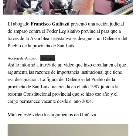
Francisco Guiñazú
El abogado
presentó una acción judicial
de amparo contra el Poder Legislativo provincial para que a
través de la Asamblea Legislativa se designe a un Defensor del
Pueblo de la provincia de San Luis.
Acción-de-Amparo
Descarga
Así lo informó a través de un video que hizo circular en el que
argumenta las razones de importancia institucional que tiene
esa designación. La figura del Defensor del Pueblo de la
provincia de San Luis fue creada en el año 1987 junto a la
reforma Constitucional provincial que se hizo ese año y el
cargo permanece vacante desde el año 2004.
Mirá en este video los argumentos de Guiñazú.