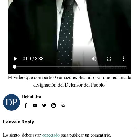
El video que compartió Guiñazú explicando por qué reclama la
designación del Defensor del Pueblo.
DePolítica
Leave a Reply
Lo siento, debes estar
conectado
para publicar un comentario.