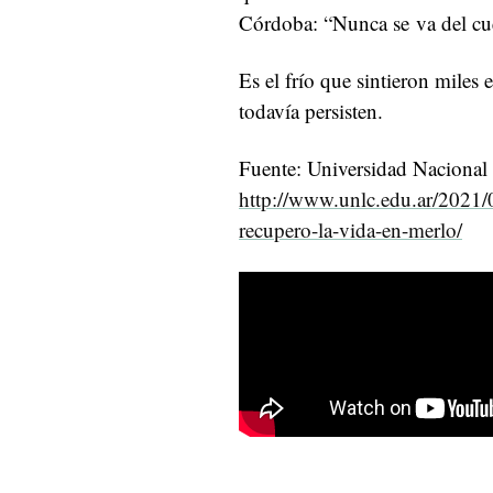
Córdoba: “Nunca se va del cuer
Es el frío que sintieron miles 
todavía persisten.
Fuente: Universidad Nacional
http://www.unlc.edu.ar/2021/0
recupero-la-vida-en-merlo/