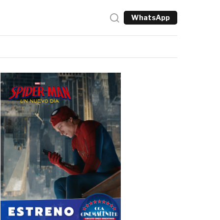
WhatsApp