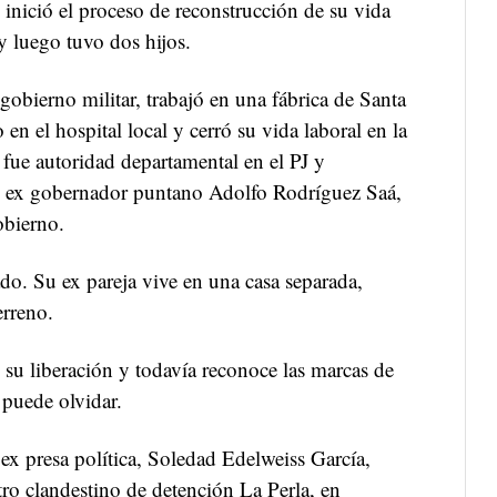
, inició el proceso de reconstrucción de su vida
 luego tuvo dos hijos.
gobierno militar, trabajó en una fábrica de Santa
 en el hospital local y cerró su vida laboral en la
fue autoridad departamental en el PJ y
l ex gobernador puntano Adolfo Rodríguez Saá,
gobierno.
do. Su ex pareja vive en una casa separada,
erreno.
su liberación y todavía reconoce las marcas de
puede olvidar.
ex presa política, Soledad Edelweiss García,
ntro clandestino de detención La Perla, en