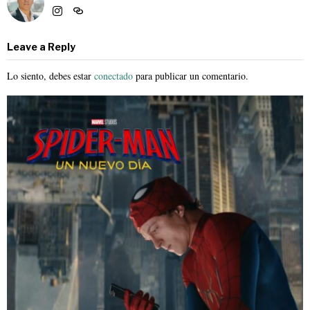
Leave a Reply
Lo siento, debes estar
conectado
para publicar un comentario.