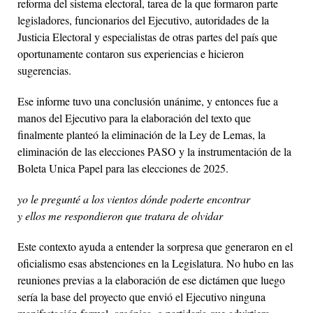
reforma del sistema electoral, tarea de la que formaron parte
legisladores, funcionarios del Ejecutivo, autoridades de la
Justicia Electoral y especialistas de otras partes del país que
oportunamente contaron sus experiencias e hicieron
sugerencias.
Ese informe tuvo una conclusión unánime, y entonces fue a
manos del Ejecutivo para la elaboración del texto que
finalmente planteó la eliminación de la Ley de Lemas, la
eliminación de las elecciones PASO y la instrumentación de la
Boleta Unica Papel para las elecciones de 2025.
yo le pregunté a los vientos dónde poderte encontrar
y ellos me respondieron que tratara de olvidar
Este contexto ayuda a entender la sorpresa que generaron en el
oficialismo esas abstenciones en la Legislatura. No hubo en las
reuniones previas a la elaboración de ese dictámen que luego
sería la base del proyecto que envió el Ejecutivo ninguna