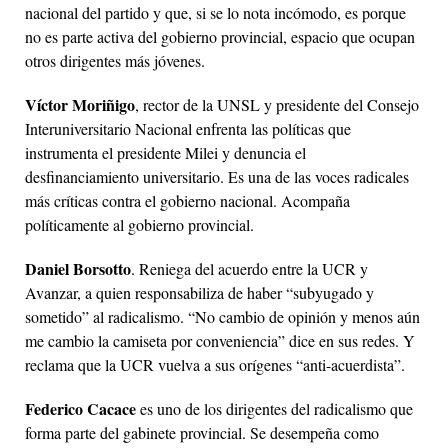
nacional del partido y que, si se lo nota incómodo, es porque
no es parte activa del gobierno provincial, espacio que ocupan
otros dirigentes más jóvenes.
Víctor Moriñigo
, rector de la UNSL y presidente del Consejo
Interuniversitario Nacional enfrenta las políticas que
instrumenta el presidente Milei y denuncia el
desfinanciamiento universitario. Es una de las voces radicales
más críticas contra el gobierno nacional. Acompaña
políticamente al gobierno provincial.
Daniel Borsotto
. Reniega del acuerdo entre la UCR y
Avanzar, a quien responsabiliza de haber “subyugado y
sometido” al radicalismo. “No cambio de opinión y menos aún
me cambio la camiseta por conveniencia” dice en sus redes. Y
reclama que la UCR vuelva a sus orígenes “anti-acuerdista”.
Federico Cacace
es uno de los dirigentes del radicalismo que
forma parte del gabinete provincial. Se desempeña como