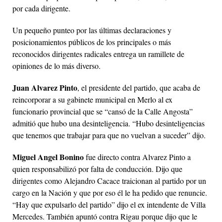
por cada dirigente.
Un pequeño punteo por las últimas declaraciones y
posicionamientos públicos de los principales o más
reconocidos dirigentes radicales entrega un ramillete de
opiniones de lo más diverso.
Juan Alvarez Pinto
, el presidente del partido, que acaba de
reincorporar a su gabinete municipal en Merlo al ex
funcionario provincial que se “cansó de la Calle Angosta”
admitió que hubo una desinteligencia. “Hubo desinteligencias
que tenemos que trabajar para que no vuelvan a suceder” dijo.
Miguel Angel Bonino
fue directo contra Alvarez Pinto a
quien responsabilizó por falta de conducción. Dijo que
dirigentes como Alejandro Cacace traicionan al partido por un
cargo en la Nación y que por eso él le ha pedido que renuncie.
“Hay que expulsarlo del partido” dijo el ex intendente de Villa
Mercedes. También apuntó contra Rigau porque dijo que le