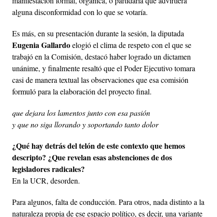
manifestación formal, orgánica, o partidaria que advirtiera
alguna disconformidad con lo que se votaría.
Es más, en su presentación durante la sesión, la diputada
Eugenia Gallardo
elogió el clima de respeto con el que se
trabajó en la Comisión, destacó haber logrado un dictamen
unánime, y finalmente resaltó que el Poder Ejecutivo tomara
casi de manera textual las observaciones que esa comisión
formuló para la elaboración del proyecto final.
que dejara los lamentos junto con esa pasión
y que no siga llorando y soportando tanto dolor
¿Qué hay detrás del telón de este contexto que hemos
descripto? ¿Que revelan esas abstenciones de dos
legisladores radicales?
En la UCR, desorden.
Para algunos, falta de conducción. Para otros, nada distinto a la
naturaleza propia de ese espacio político, es decir, una variante