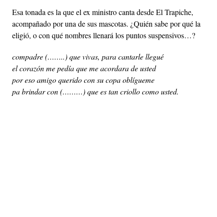
Esa tonada es la que el ex ministro canta desde El Trapiche,
acompañado por una de sus mascotas. ¿Quién sabe por qué la
eligió, o con qué nombres llenará los puntos suspensivos…?
compadre (……..) que vivas, para cantarle llegué
el corazón me pedía que me acordara de usted
por eso amigo querido con su copa oblígueme
pa brindar con (………) que es tan criollo como usted.