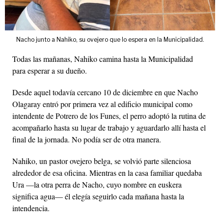
Nacho junto a Nahiko, su ovejero que lo espera en la Municipalidad.
Todas las mañanas, Nahiko camina hasta la Municipalidad
para esperar a su dueño.
Desde aquel todavía cercano 10 de diciembre en que Nacho
Olagaray entró por primera vez al edificio municipal como
intendente de Potrero de los Funes, el perro adoptó la rutina de
acompañarlo hasta su lugar de trabajo y aguardarlo allí hasta el
final de la jornada. No podía ser de otra manera.
Nahiko, un pastor ovejero belga, se volvió parte silenciosa
alrededor de esa oficina. Mientras en la casa familiar quedaba
Ura —la otra perra de Nacho, cuyo nombre en euskera
significa agua— él elegía seguirlo cada mañana hasta la
intendencia.