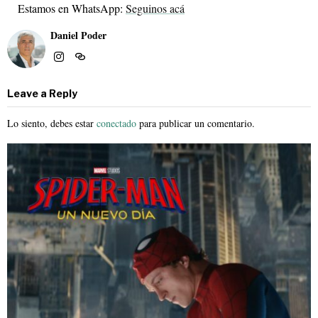
Estamos en WhatsApp:
Seguinos acá
Daniel Poder
Leave a Reply
Lo siento, debes estar
conectado
para publicar un comentario.