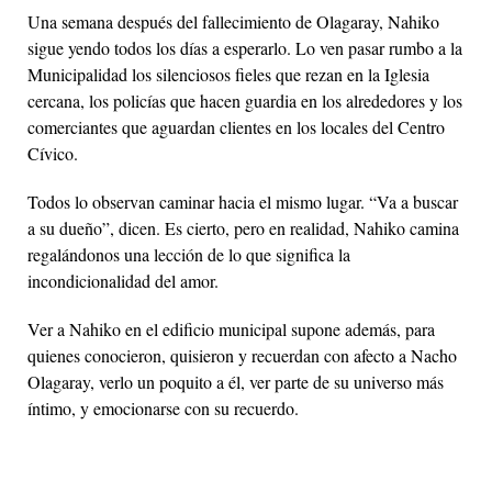
Una semana después del fallecimiento de Olagaray, Nahiko
sigue yendo todos los días a esperarlo. Lo ven pasar rumbo a la
Municipalidad los silenciosos fieles que rezan en la Iglesia
cercana, los policías que hacen guardia en los alrededores y los
comerciantes que aguardan clientes en los locales del Centro
Cívico.
Todos lo observan caminar hacia el mismo lugar. “Va a buscar
a su dueño”, dicen. Es cierto, pero en realidad, Nahiko camina
regalándonos una lección de lo que significa la
incondicionalidad del amor.
Ver a Nahiko en el edificio municipal supone además, para
quienes conocieron, quisieron y recuerdan con afecto a Nacho
Olagaray, verlo un poquito a él, ver parte de su universo más
íntimo, y emocionarse con su recuerdo.