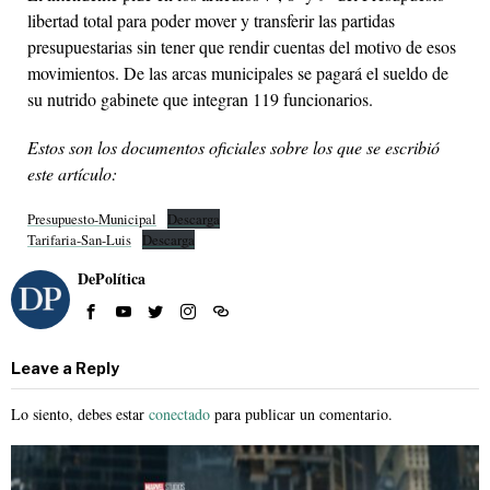
libertad total para poder mover y transferir las partidas
presupuestarias sin tener que rendir cuentas del motivo de esos
movimientos. De las arcas municipales se pagará el sueldo de
su nutrido gabinete que integran 119 funcionarios.
Estos son los documentos oficiales sobre los que se escribió
este artículo:
Presupuesto-Municipal
Descarga
Tarifaria-San-Luis
Descarga
DePolítica
Leave a Reply
Lo siento, debes estar
conectado
para publicar un comentario.