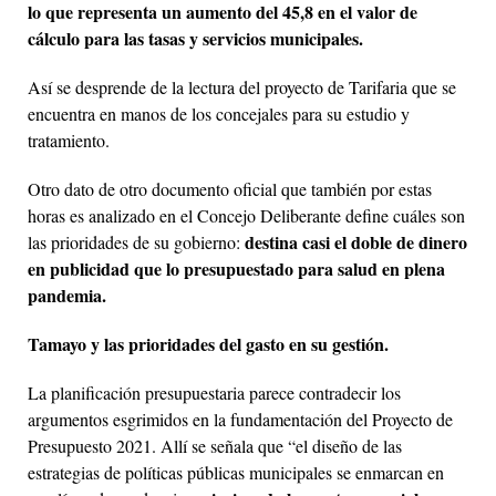
lo que representa un aumento del 45,8 en el valor de
cálculo para las tasas y servicios municipales.
Así se desprende de la lectura del proyecto de Tarifaria que se
encuentra en manos de los concejales para su estudio y
tratamiento.
Otro dato de otro documento oficial que también por estas
horas es analizado en el Concejo Deliberante define cuáles son
destina casi el doble de dinero
las prioridades de su gobierno:
en publicidad que lo presupuestado para salud en plena
pandemia.
Tamayo y las prioridades del gasto en su gestión.
La planificación presupuestaria parece contradecir los
argumentos esgrimidos en la fundamentación del Proyecto de
Presupuesto 2021. Allí se señala que “el diseño de las
estrategias de políticas públicas municipales se enmarcan en