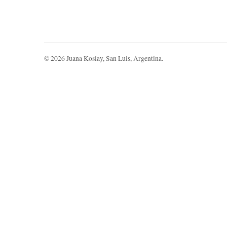
©
2026
Juana Koslay, San Luis, Argentina.