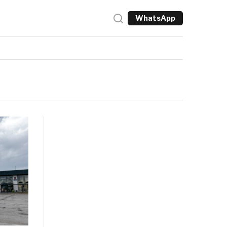
WhatsApp