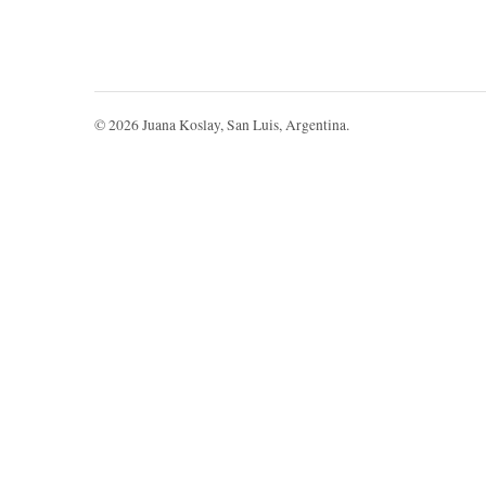
©
2026
Juana Koslay, San Luis, Argentina.