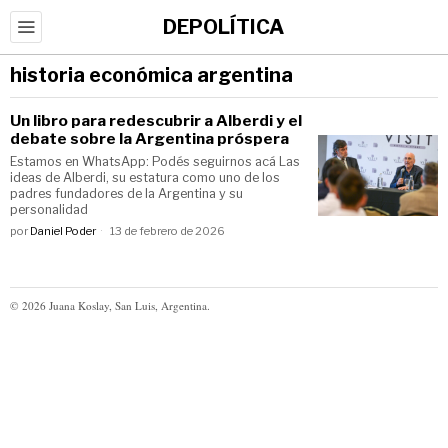
DEPOLÍTICA
historia económica argentina
Un libro para redescubrir a Alberdi y el
debate sobre la Argentina próspera
Estamos en WhatsApp: Podés seguirnos acá Las
ideas de Alberdi, su estatura como uno de los
padres fundadores de la Argentina y su
personalidad
por
Daniel Poder
13 de febrero de 2026
©
2026
Juana Koslay, San Luis, Argentina.