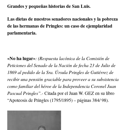
Grandes y pequeñas historias de San Luis.
Las dietas de nuestros senadores nacionales y la pobreza
de las hermanas de Pringles: un caso de ejemplaridad
parlamentaria.
«No ha lugar»
: (Respuesta lacónica de la Comisión de
Peticiones del Senado de la Nación de fecha 23 de Julio de
1869 al pedido de la Sra. Úrsula Pringles de Gutiérrez de
recibir una pensión graciable para proveer a su subsistencia
como familiar del héroe de la Independencia Coronel Juan
Pascual Pringles”.-
Citada por el Juan W. GEZ en su libro
“Apoteosis de Pringles (1795/1895) – páginas 384/ 98).