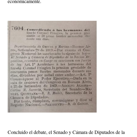
económicamente.
Concluido el debate, el Senado y Cámara de Diputados de la