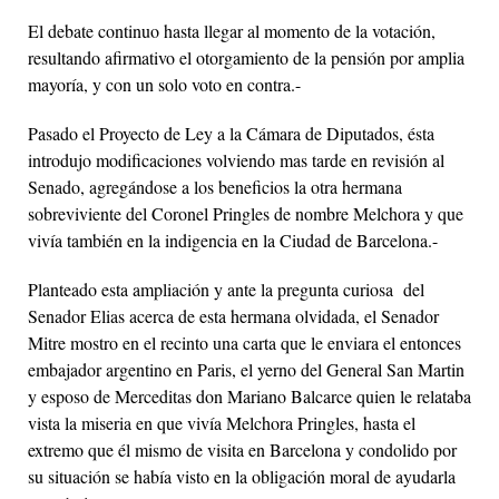
El debate continuo hasta llegar al momento de la votación,
resultando afirmativo el otorgamiento de la pensión por amplia
mayoría, y con un solo voto en contra.-
Pasado el Proyecto de Ley a la Cámara de Diputados, ésta
introdujo modificaciones volviendo mas tarde en revisión al
Senado, agregándose a los beneficios la otra hermana
sobreviviente del Coronel Pringles de nombre Melchora y que
vivía también en la indigencia en la Ciudad de Barcelona.-
Planteado esta ampliación y ante la pregunta curiosa del
Senador Elias acerca de esta hermana olvidada, el Senador
Mitre mostro en el recinto una carta que le enviara el entonces
embajador argentino en Paris, el yerno del General San Martin
y esposo de Merceditas don Mariano Balcarce quien le relataba
vista la miseria en que vivía Melchora Pringles, hasta el
extremo que él mismo de visita en Barcelona y condolido por
su situación se había visto en la obligación moral de ayudarla