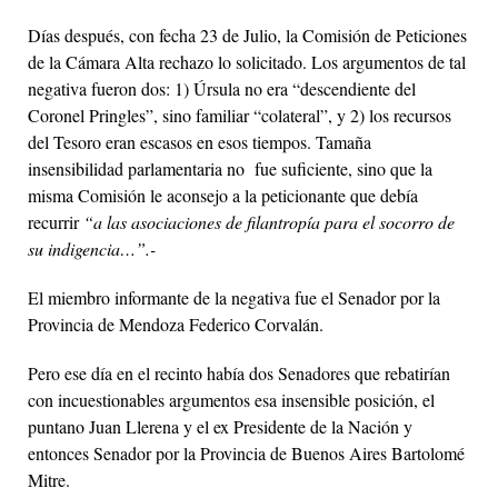
Días después, con fecha 23 de Julio, la Comisión de Peticiones
de la Cámara Alta rechazo lo solicitado. Los argumentos de tal
negativa fueron dos: 1) Úrsula no era “descendiente del
Coronel Pringles”, sino familiar “colateral”, y 2) los recursos
del Tesoro eran escasos en esos tiempos. Tamaña
insensibilidad parlamentaria no fue suficiente, sino que la
misma Comisión le aconsejo a la peticionante que debía
recurrir
“a las asociaciones de filantropía para el socorro de
su indigencia…”.-
El miembro informante de la negativa fue el Senador por la
Provincia de Mendoza Federico Corvalán.
Pero ese día en el recinto había dos Senadores que rebatirían
con incuestionables argumentos esa insensible posición, el
puntano Juan Llerena y el ex Presidente de la Nación y
entonces Senador por la Provincia de Buenos Aires Bartolomé
Mitre.