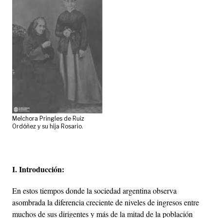
Melchora Pringles de Ruiz
Ordóñez y su hija Rosario.
I. Introducción:
En estos tiempos donde la sociedad argentina observa
asombrada la diferencia creciente de niveles de ingresos entre
muchos de sus dirigentes y más de la mitad de la población