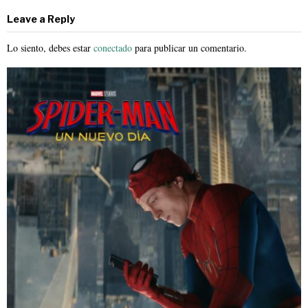
Leave a Reply
Lo siento, debes estar
conectado
para publicar un comentario.