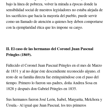
bajo la línea de pobreza, volver la mirada a épocas donde la
sensibilidad social de nuestros legisladores no estaba alejada de
los sacrificios que hacia la mayoría del pueblo, puede servir
como un llamado de atención a quienes hoy deben comportarse
con la ejemplaridad ética que les impone su cargo.
II. El caso de las hermanas del Coronel Juan Pascual
Pringles (1869).
Fallecido el Coronel Juan Pascual Pringles en el mes de Marzo
de 1831 y al no dejar éste descendiente reconocido alguno, el
resto de su familia directa fue extinguiéndose con el paso del
tiempo. Primero lo fueron sus padres, doña Andrea Sosa en
1828 y después don Gabriel Pringles en 1835.
Sus hermanos fueron José León, Isabel, Margarita, Melchora y
Úrsula.- Al igual que Juan Pascual, los tres primeros