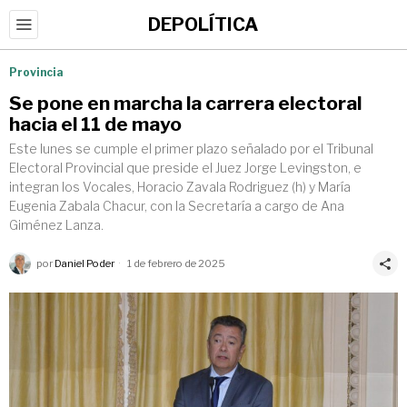
DEPOLÍTICA
Provincia
Se pone en marcha la carrera electoral
hacia el 11 de mayo
Este lunes se cumple el primer plazo señalado por el Tribunal
Electoral Provincial que preside el Juez Jorge Levingston, e
integran los Vocales, Horacio Zavala Rodriguez (h) y María
Eugenia Zabala Chacur, con la Secretaría a cargo de Ana
Giménez Lanza.
por
Daniel Poder
1 de febrero de 2025