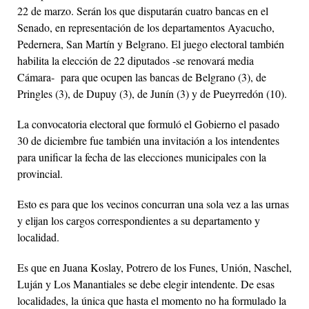
22 de marzo. Serán los que disputarán cuatro bancas en el
Senado, en representación de los departamentos Ayacucho,
Pedernera, San Martín y Belgrano. El juego electoral también
habilita la elección de 22 diputados -se renovará media
Cámara- para que ocupen las bancas de Belgrano (3), de
Pringles (3), de Dupuy (3), de Junín (3) y de Pueyrredón (10).
La convocatoria electoral que formuló el Gobierno el pasado
30 de diciembre fue también una invitación a los intendentes
para unificar la fecha de las elecciones municipales con la
provincial.
Esto es para que los vecinos concurran una sola vez a las urnas
y elijan los cargos correspondientes a su departamento y
localidad.
Es que en Juana Koslay, Potrero de los Funes, Unión, Naschel,
Luján y Los Manantiales se debe elegir intendente. De esas
localidades, la única que hasta el momento no ha formulado la