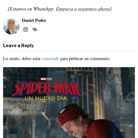
[
Estamos en WhatsApp
.
Empieza a seguirnos ahora]
Daniel Poder
Leave a Reply
Lo siento, debes estar
conectado
para publicar un comentario.