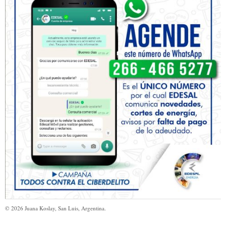
©
2026
Juana Koslay, San Luis, Argentina.