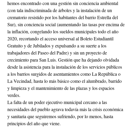
hemos encontrado con una gestión sin conciencia ambiental
(con tala indiscriminada de árboles y la instalación de un
crematorio resistido por los habitantes del barrio Estrella del
Sur), sin conciencia social (aumentando las tasas por encima de
la inflación, congelando los sueldos municipales todo el año
2020, recortando el acceso universal al Boleto Estudiantil
Gratuito y de Jubilados y expulsando a su suerte a los
trabajadores del Paseo del Padre) y sin un proyecto de
crecimiento para San Luis. Gestión que ha dejando olvidada
desde la asistencia para la instalación de los servicios públicos
a los barrios surgidos de asentamientos como La República o
La Vecindad, hasta lo más básico como el alumbrado, barrido
y limpieza y el mantenimiento de las plazas y los espacios
verdes.
La falta de un poder ejecutivo municipal cercano a las
necesidades del pueblo agrava todavía más la crisis económica
y sanitaria que seguiremos sufriendo, por lo menos, hasta
principios del año que viene.