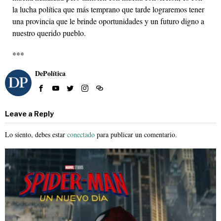
la lucha política que más temprano que tarde lograremos tener
una provincia que le brinde oportunidades y un futuro digno a
nuestro querido pueblo.
***
DePolítica
Leave a Reply
Lo siento, debes estar
conectado
para publicar un comentario.