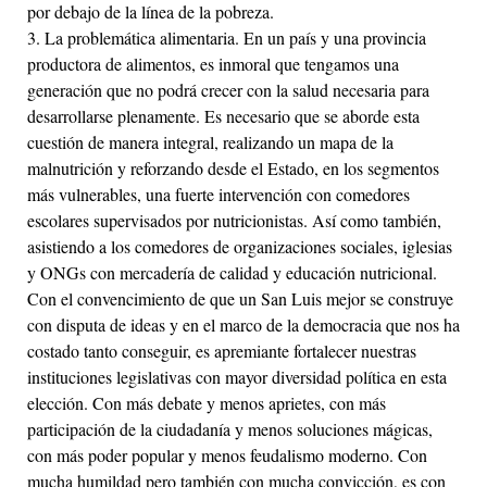
por debajo de la línea de la pobreza.
3. La problemática alimentaria. En un país y una provincia
productora de alimentos, es inmoral que tengamos una
generación que no podrá crecer con la salud necesaria para
desarrollarse plenamente. Es necesario que se aborde esta
cuestión de manera integral, realizando un mapa de la
malnutrición y reforzando desde el Estado, en los segmentos
más vulnerables, una fuerte intervención con comedores
escolares supervisados por nutricionistas. Así como también,
asistiendo a los comedores de organizaciones sociales, iglesias
y ONGs con mercadería de calidad y educación nutricional.
Con el convencimiento de que un San Luis mejor se construye
con disputa de ideas y en el marco de la democracia que nos ha
costado tanto conseguir, es apremiante fortalecer nuestras
instituciones legislativas con mayor diversidad política en esta
elección. Con más debate y menos aprietes, con más
participación de la ciudadanía y menos soluciones mágicas,
con más poder popular y menos feudalismo moderno. Con
mucha humildad pero también con mucha convicción, es con