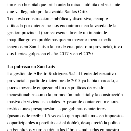
inmenso hospital que brilla ante la mirada atónita del visitante
que va llegando por la avenida Santos Ortiz.
Toda esta construcción simbólica y discursiva, siempre
criticada por quienes no nos encontramos en la vereda de la
gestión provincial (por ser esencialmente un intento de
maquillar graves problemas que en mayor o menor medida
tenemos en San Luis a la par de cualquier otra provincia), tuvo
dos fuertes golpes en el año 2017 y en el 2020.
La pobreza en San Luis
La gestión de Alberto Rodríguez Saá al frente del ejecutivo
provincial a partir de diciembre de 2015 ya había marcado, a
pocos meses de empezar, el fin de políticas de estado
incuestionables como la promoción industrial y la construcción
masiva de viviendas sociales. A pesar de contar con menores
restricciones presupuestarias que gobiernos anteriores
(pasamos de recibir 1,5 veces lo que aportábamos en impuestos
coparticipables a percibir casi el doble), desapareció la política
de beneficios y protección a las fábricas radicadas en nuestro