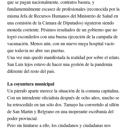
que se pagan nacionalmente, contratos basura, y
fundamentalmente escasez de profesionales (reconocida por la
misma Jefa de Recursos Humanos del Ministerio de Salud en
una comisión de la Cámara de Diputados) siguieron siendo
moneda corriente. Pésimos resultados de un gobierno que no
logró esconderlos con una buena ejecución de la campaña de
vacunación. Menos aún, con un nuevo mega hospital vacío
que todavía no abre sus puertas.
Una vez más quedó manifestada la realidad por sobre el relato.
San Luis lejos estuvo de hacer una gestión de la pandemia
diferente del resto del país.
La coyuntura municipal
Un párrafo aparte merece la situación de la comuna capitalina.
Con un intendente oficialista después de ocho años, mucho se
ha retrocedido en tan sólo dos. Tamayo ha convertido al sillón
de San Martin y Belgrano en una inoperante escribanía del
poder provincial.
Pero sin limitarse a ello, los ciudadanos y ciudadanas nos