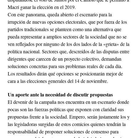
Macri ganar la elección en el 2019.
Con este panorama, queda abierto el escenario para la
irrupción de nuevas opciones electorales, que por fuera de los
partidos tradicionales se planteen como una alternativa que
pueda representar a amplios sectores de la sociedad que no se
ven reflejados por ninguno de los dos lados de la «grieta» de la
política nacional. Sectores que, descreídos de las disputas entre
dirigentes que carecen de un proyecto colectivo, demandan
soluciones concretas para sus problemas reales de cada día.
Los resultados dirán qué opciones se posicionarán mejor de
cara a las elecciones generales del 14 de noviembre.
Un aporte ante la necesidad de discutir propuestas
El devenir de la campaña nos encuentra en un escenario donde
pocas son las fuerzas políticas que exponen con claridad sus
propuestas frente a la sociedad. Empero, serán justamente los y
las legisladoras surgidas de estos comicios quienes tendrán la
responsabilidad de proponer soluciones de consenso para