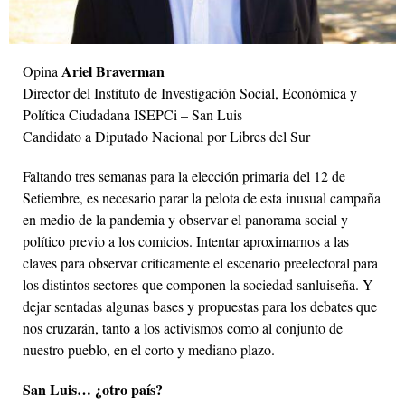
Ariel Braverman
Opina
Director del Instituto de Investigación Social, Económica y
Política Ciudadana ISEPCi – San Luis
Candidato a Diputado Nacional por Libres del Sur
Faltando tres semanas para la elección primaria del 12 de
Setiembre, es necesario parar la pelota de esta inusual campaña
en medio de la pandemia y observar el panorama social y
político previo a los comicios. Intentar aproximarnos a las
claves para observar críticamente el escenario preelectoral para
los distintos sectores que componen la sociedad sanluiseña. Y
dejar sentadas algunas bases y propuestas para los debates que
nos cruzarán, tanto a los activismos como al conjunto de
nuestro pueblo, en el corto y mediano plazo.
San Luis… ¿otro país?