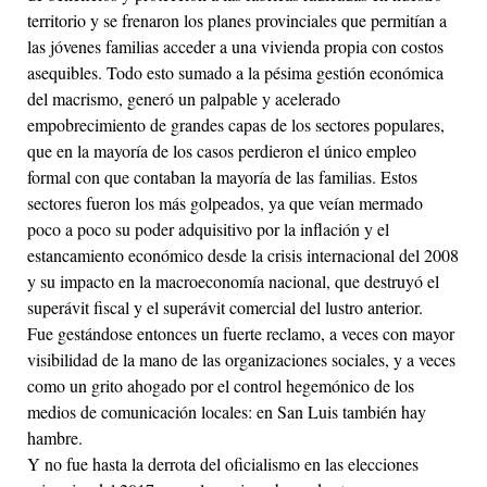
territorio y se frenaron los planes provinciales que permitían a
las jóvenes familias acceder a una vivienda propia con costos
asequibles. Todo esto sumado a la pésima gestión económica
del macrismo, generó un palpable y acelerado
empobrecimiento de grandes capas de los sectores populares,
que en la mayoría de los casos perdieron el único empleo
formal con que contaban la mayoría de las familias. Estos
sectores fueron los más golpeados, ya que veían mermado
poco a poco su poder adquisitivo por la inflación y el
estancamiento económico desde la crisis internacional del 2008
y su impacto en la macroeconomía nacional, que destruyó el
superávit fiscal y el superávit comercial del lustro anterior.
Fue gestándose entonces un fuerte reclamo, a veces con mayor
visibilidad de la mano de las organizaciones sociales, y a veces
como un grito ahogado por el control hegemónico de los
medios de comunicación locales: en San Luis también hay
hambre.
Y no fue hasta la derrota del oficialismo en las elecciones