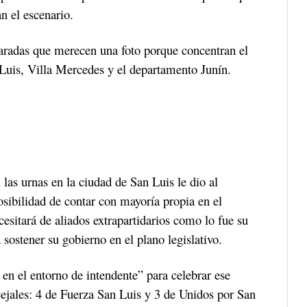
n el escenario.
paradas que merecen una foto porque concentran el
 Luis, Villa Mercedes y el departamento Junín.
las urnas en la ciudad de San Luis le dio al
osibilidad de contar con mayoría propia en el
esitará de aliados extrapartidarios como lo fue su
sostener su gobierno en el plano legislativo.
en el entorno de intendente” para celebrar ese
cejales: 4 de Fuerza San Luis y 3 de Unidos por San