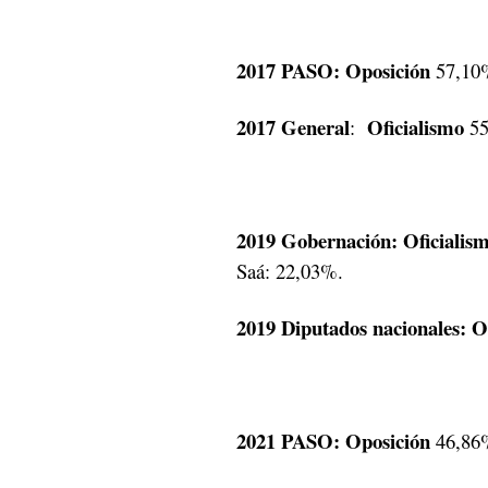
2017 PASO:
Oposición
57,10%
2017 General
Oficialismo
:
55
2019 Gobernación: Oficialis
Saá: 22,03%.
2019 Diputados nacionales: O
2021 PASO: Oposición
46,86%