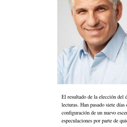
El resultado de la elección del 
lecturas. Han pasado siete días
configuración de un nuevo escen
especulaciones por parte de qui