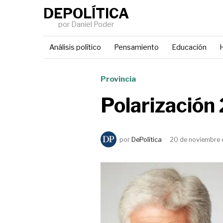
DEPOLÍTICA
por Daniel Poder
Análisis político
Pensamiento
Educación
H
Provincia
Polarización
por
DePolítica
20 de noviembre 