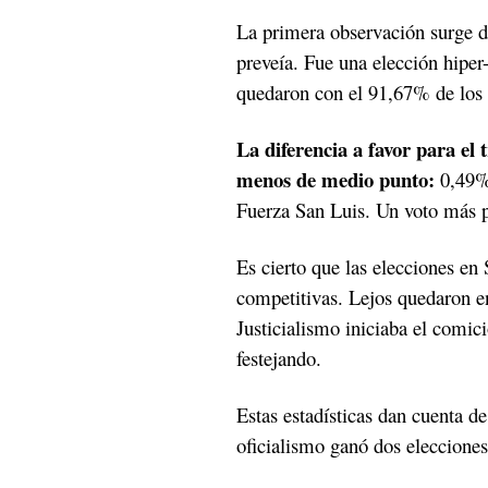
La primera observación surge de
preveía. Fue una elección hiper-
quedaron con el 91,67% de los 
La diferencia a favor para el 
menos de medio punto:
0,49%,
Fuerza San Luis. Un voto más p
Es cierto que las elecciones e
competitivas. Lejos quedaron en
Justicialismo iniciaba el comic
festejando.
Estas estadísticas dan cuenta de
oficialismo ganó dos elecciones