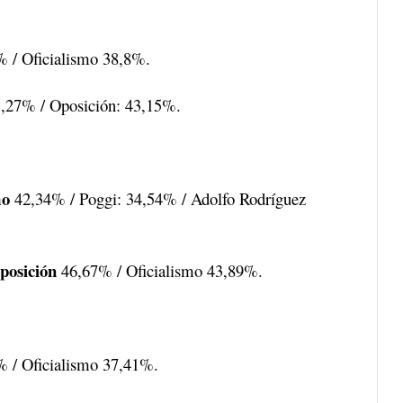
 / Oficialismo 38,8%.
,27% / Oposición: 43,15%.
mo
42,34% / Poggi: 34,54% / Adolfo Rodríguez
posición
46,67% / Oficialismo 43,89%.
 / Oficialismo 37,41%.