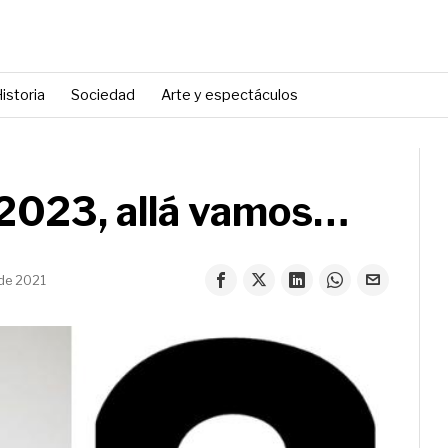
istoria
Sociedad
Arte y espectáculos
 2023, allá vamos…
de 2021