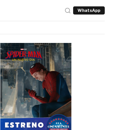
WhatsApp