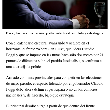
Poggi, frente a una decisión político electoral completa y estratégica.
Con el calendario electoral avanzando y octubre en el
horizonte, el frente “Ahora San Luis”, que lidera Claudio
Poggi y que se impuso en las urnas hace sólo dos meses por 21
puntos de diferencia sobre el partido Justicialista, se enfrenta a
una encrucijada política.
Armado con fines provinciales para competir en las elecciones
de mayo pasado, el espacio liderado por el gobernador Claudio
Poggi debe ahora definir si participará o no en los comicios
nacionales y, de hacerlo, bajo qué estrategia.
El principal desafío surge a partir de que dentro del frente