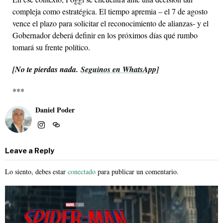
compleja como estratégica. El tiempo apremia – el 7 de agosto
vence el plazo para solicitar el reconocimiento de alianzas- y el
Gobernador deberá definir en los próximos días qué rumbo
tomará su frente político.
[
No te pierdas nada
.
Seguinos en WhatsApp]
***
Daniel Poder
Leave a Reply
Lo siento, debes estar
conectado
para publicar un comentario.