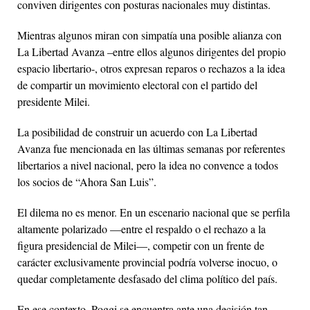
conviven dirigentes con posturas nacionales muy distintas.
Mientras algunos miran con simpatía una posible alianza con
La Libertad Avanza –entre ellos algunos dirigentes del propio
espacio libertario-, otros expresan reparos o rechazos a la idea
de compartir un movimiento electoral con el partido del
presidente Milei.
La posibilidad de construir un acuerdo con La Libertad
Avanza fue mencionada en las últimas semanas por referentes
libertarios a nivel nacional, pero la idea no convence a todos
los socios de “Ahora San Luis”.
El dilema no es menor. En un escenario nacional que se perfila
altamente polarizado —entre el respaldo o el rechazo a la
figura presidencial de Milei—, competir con un frente de
carácter exclusivamente provincial podría volverse inocuo, o
quedar completamente desfasado del clima político del país.
En ese contexto, Poggi se encuentra ante una decisión tan