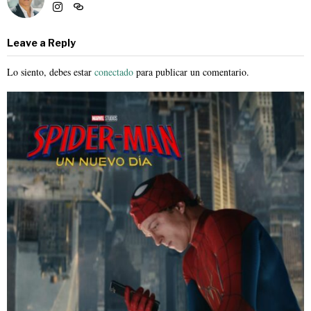
Leave a Reply
Lo siento, debes estar
conectado
para publicar un comentario.