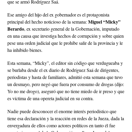
que se armó Rodríguez Saá.
Ese amigo del hijo del ex gobernador es el protagonista
Miguel “Micky”
principal del hecho noticioso de la semana:
Berardo
, ex secretario general de la Gobernación, imputado
en una causa que investiga hechos de corrupción y sobre quien
pese una orden judicial que le prohibe salir de la provincia y le
ha inhibido bienes.
Esta semana, “Micky”, el editor sin código que verdugueaba y
se burlaba desde el ex diario de Rodríguez Saá de dirigentes,
periodistas y hasta de familiares, admitió esta semana que tuvo
un desmayo, pero negó que fuera por consumo de drogas (dijo:
Yo no me drogo), aseguró que no tiene miedo de ir preso y que
es víctima de una opereta judicial en su contra.
Nadie puede desconocer el enorme interés periodístico que
tiene esa declaración y la reacción en redes de la Jueza, dada la
envergadura de ellos como actores políticos en tanto él fue