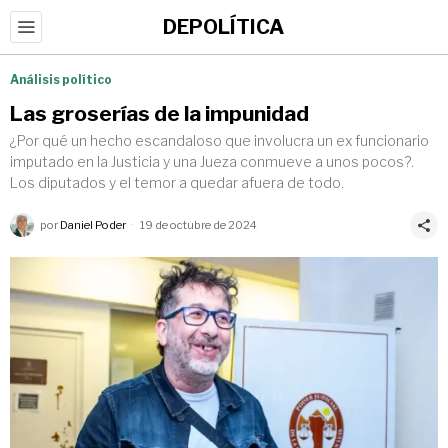
DEPOLÍTICA
Análisis político
Las groserías de la impunidad
¿Por qué un hecho escandaloso que involucra un ex funcionario
imputado en la Justicia y una Jueza conmueve a unos pocos?.
Los diputados y el temor a quedar afuera de todo.
por
Daniel Poder
19 de octubre de 2024