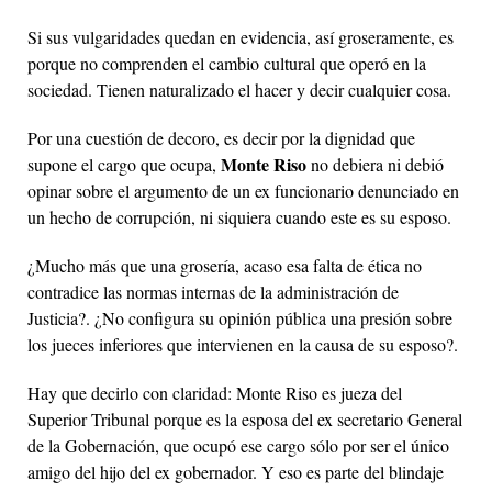
Si sus vulgaridades quedan en evidencia, así groseramente, es
porque no comprenden el cambio cultural que operó en la
sociedad. Tienen naturalizado el hacer y decir cualquier cosa.
Por una cuestión de decoro, es decir por la dignidad que
Monte Riso
supone el cargo que ocupa,
no debiera ni debió
opinar sobre el argumento de un ex funcionario denunciado en
un hecho de corrupción, ni siquiera cuando este es su esposo.
¿Mucho más que una grosería, acaso esa falta de ética no
contradice las normas internas de la administración de
Justicia?. ¿No configura su opinión pública una presión sobre
los jueces inferiores que intervienen en la causa de su esposo?.
Hay que decirlo con claridad: Monte Riso es jueza del
Superior Tribunal porque es la esposa del ex secretario General
de la Gobernación, que ocupó ese cargo sólo por ser el único
amigo del hijo del ex gobernador. Y eso es parte del blindaje