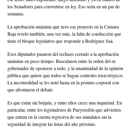
los Senadores para convertirse en ley. Eso sería en un par de
semanas.
La aprobación unánime que tuvo ese proyecto en la Cámara
Baja reveló también, una vez más, la falta de conducción que
tiene el bloque legislativo que responde a Rodríguez Saá.
Esos diputados pasaron del rechazo cerrado a la aprobación
unánime en poco tiempo. Bascularon entre la orden del ex
gobernador de oponerse a todo, y la unanimidad de la opinión
pública que quiere que todos se hagan controles toxicológicos.
La incomodidad se les notó hasta en la postura corporal con
que afrontaron el debate.
Es que están sin brújula, y entre ellos crece una inquietud. En
particular, entre los legisladores de Pueyrredón que advierten
que entran en la cuenta regresiva de sus mandatos sin la
seguridad de integrar las listas del año próximo.