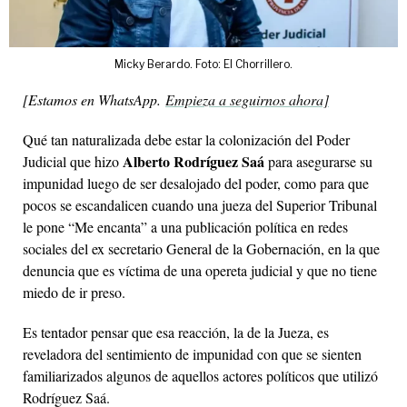
Micky Berardo. Foto: El Chorrillero.
[
Estamos en WhatsApp
.
Empieza a seguirnos ahora]
Qué tan naturalizada debe estar la colonización del Poder
Alberto Rodríguez Saá
Judicial que hizo
para asegurarse su
impunidad luego de ser desalojado del poder, como para que
pocos se escandalicen cuando una jueza del Superior Tribunal
le pone “Me encanta” a una publicación política en redes
sociales del ex secretario General de la Gobernación, en la que
denuncia que es víctima de una opereta judicial y que no tiene
miedo de ir preso.
Es tentador pensar que esa reacción, la de la Jueza, es
reveladora del sentimiento de impunidad con que se sienten
familiarizados algunos de aquellos actores políticos que utilizó
Rodríguez Saá.