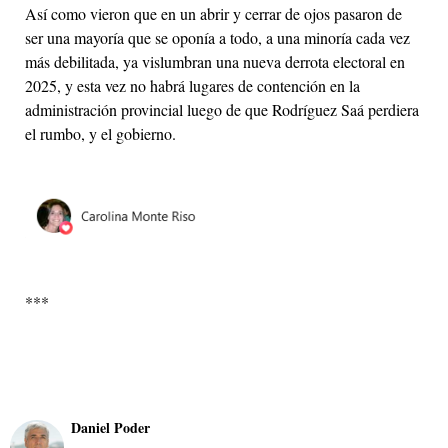
Así como vieron que en un abrir y cerrar de ojos pasaron de
ser una mayoría que se oponía a todo, a una minoría cada vez
más debilitada, ya vislumbran una nueva derrota electoral en
2025, y esta vez no habrá lugares de contención en la
administración provincial luego de que Rodríguez Saá perdiera
el rumbo, y el gobierno.
***
Daniel Poder