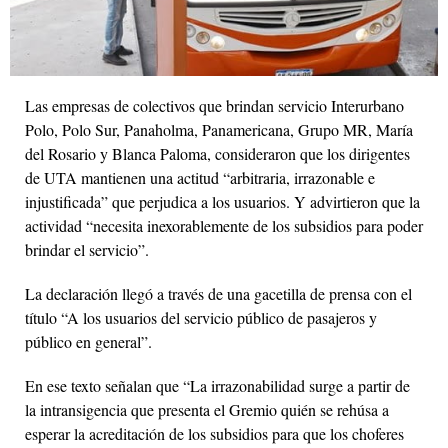
Las empresas de colectivos que brindan servicio Interurbano
Polo, Polo Sur, Panaholma, Panamericana, Grupo MR, María
del Rosario y Blanca Paloma, consideraron que los dirigentes
de UTA mantienen una actitud “arbitraria, irrazonable e
injustificada” que perjudica a los usuarios. Y advirtieron que la
actividad “necesita inexorablemente de los subsidios para poder
brindar el servicio”.
La declaración llegó a través de una gacetilla de prensa con el
título “A los usuarios del servicio público de pasajeros y
público en general”.
En ese texto señalan que “La irrazonabilidad surge a partir de
la intransigencia que presenta el Gremio quién se rehúsa a
esperar la acreditación de los subsidios para que los choferes