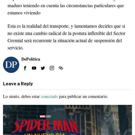
maduro teniendo en cuenta las circunstancias particulares que
estamos viviendo
Esta es la realidad del transporte, y lamentamos decirles que si
no existe una cambio radical de la postura inflexible del Sector
Gremial será recurrente la situación actual de suspensión del
servicio.
DePolítica
Leave a Reply
Lo siento, debes estar
conectado
para publicar un comentario.