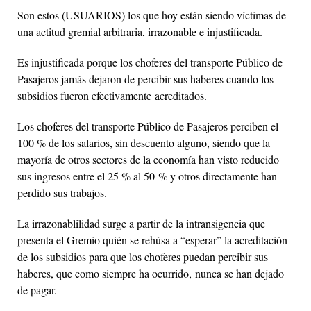
Son estos (USUARIOS) los que hoy están siendo víctimas de
una actitud gremial arbitraria, irrazonable e injustificada.
Es injustificada porque los choferes del transporte Público de
Pasajeros jamás dejaron de percibir sus haberes cuando los
subsidios fueron efectivamente acreditados.
Los choferes del transporte Público de Pasajeros perciben el
100 % de los salarios, sin descuento alguno, siendo que la
mayoría de otros sectores de la economía han visto reducido
sus ingresos entre el 25 % al 50 % y otros directamente han
perdido sus trabajos.
La irrazonablilidad surge a partir de la intransigencia que
presenta el Gremio quién se rehúsa a “esperar” la acreditación
de los subsidios para que los choferes puedan percibir sus
haberes, que como siempre ha ocurrido, nunca se han dejado
de pagar.