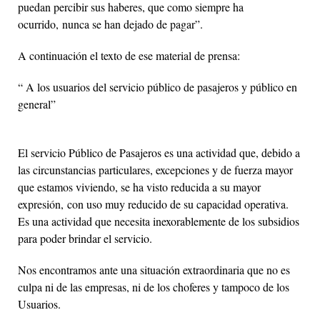
puedan percibir sus haberes, que como siempre ha
ocurrido, nunca se han dejado de pagar”.
A continuación el texto de ese material de prensa:
“ A los usuarios del servicio público de pasajeros y público en
general”
El servicio Público de Pasajeros es una actividad que, debido a
las circunstancias particulares, excepciones y de fuerza mayor
que estamos viviendo, se ha visto reducida a su mayor
expresión, con uso muy reducido de su capacidad operativa.
Es una actividad que necesita inexorablemente de los subsidios
para poder brindar el servicio.
Nos encontramos ante una situación extraordinaria que no es
culpa ni de las empresas, ni de los choferes y tampoco de los
Usuarios.