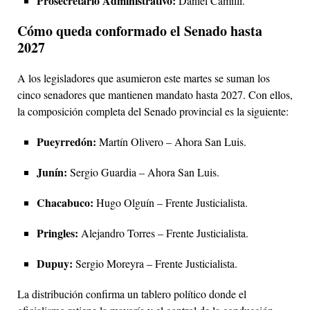
Prosecretario Administrativo:
Daniel Camilli.
Cómo queda conformado el Senado hasta
2027
A los legisladores que asumieron este martes se suman los
cinco senadores que mantienen mandato hasta 2027. Con ellos,
la composición completa del Senado provincial es la siguiente:
Pueyrredón:
Martín Olivero – Ahora San Luis.
Junín:
Sergio Guardia – Ahora San Luis.
Chacabuco:
Hugo Olguín – Frente Justicialista.
Pringles:
Alejandro Torres – Frente Justicialista.
Dupuy:
Sergio Moreyra – Frente Justicialista.
La distribución confirma un tablero político donde el