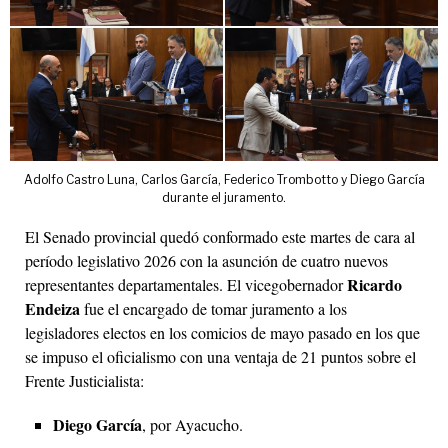
Adolfo Castro Luna, Carlos García, Federico Trombotto y Diego García
durante el juramento.
El Senado provincial quedó conformado este martes de cara al
período legislativo 2026 con la asunción de cuatro nuevos
Ricardo
representantes departamentales. El vicegobernador
Endeiza
fue el encargado de tomar juramento a los
legisladores electos en los comicios de mayo pasado en los que
se impuso el oficialismo con una ventaja de 21 puntos sobre el
Frente Justicialista:
Diego García
, por Ayacucho.