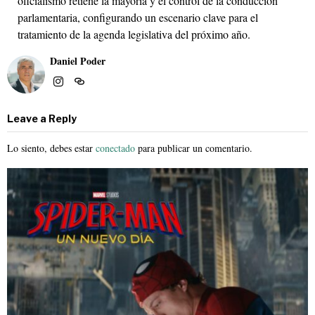
oficialismo retiene la mayoría y el control de la conducción
parlamentaria, configurando un escenario clave para el
tratamiento de la agenda legislativa del próximo año.
Daniel Poder
Leave a Reply
Lo siento, debes estar
conectado
para publicar un comentario.