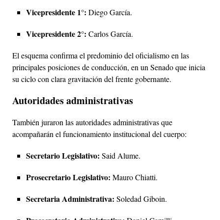
Vicepresidente 1°:
Diego García.
Vicepresidente 2°:
Carlos García.
El esquema confirma el predominio del oficialismo en las
principales posiciones de conducción, en un Senado que inicia
su ciclo con clara gravitación del frente gobernante.
Autoridades administrativas
También juraron las autoridades administrativas que
acompañarán el funcionamiento institucional del cuerpo:
Secretario Legislativo:
Said Alume.
Prosecretario Legislativo:
Mauro Chiatti.
Secretaria Administrativa:
Soledad Giboin.