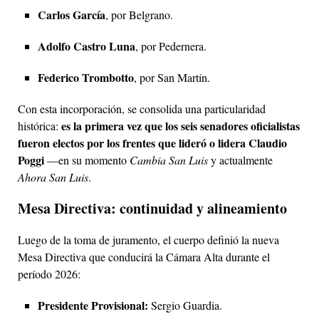
Carlos García
, por Belgrano.
Adolfo Castro Luna
, por Pedernera.
Federico Trombotto
, por San Martín.
Con esta incorporación, se consolida una particularidad
es la primera vez que los seis senadores oficialistas
histórica:
fueron electos por los frentes que lideró o lidera Claudio
Poggi
—en su momento
Cambia San Luis
y actualmente
Ahora San Luis
.
Mesa Directiva: continuidad y alineamiento
Luego de la toma de juramento, el cuerpo definió la nueva
Mesa Directiva que conducirá la Cámara Alta durante el
período 2026:
Presidente Provisional:
Sergio Guardia.