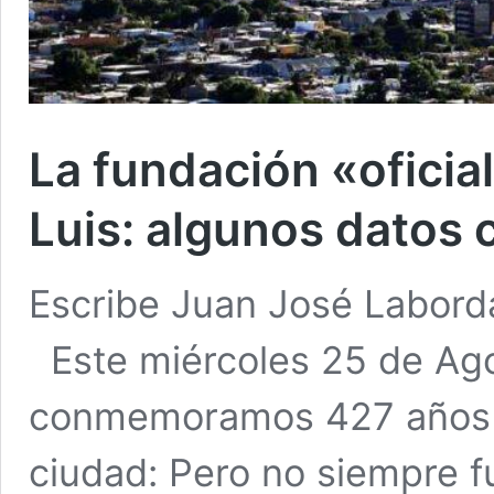
La fundación «oficia
Luis: algunos datos 
Escribe Juan José Laborda 
Este miércoles 25 de Ago
conmemoramos 427 años d
ciudad: Pero no siempre f